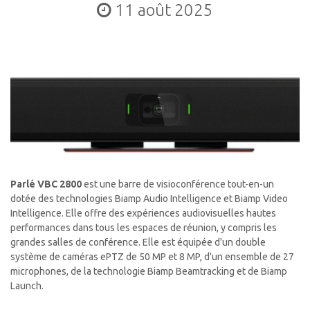
11 août 2025
Parlé VBC 2800
est une barre de visioconférence tout-en-un
dotée des technologies Biamp Audio Intelligence et Biamp Video
Intelligence. Elle offre des expériences audiovisuelles hautes
performances dans tous les espaces de réunion, y compris les
grandes salles de conférence. Elle est équipée d'un double
système de caméras ePTZ de 50 MP et 8 MP, d'un ensemble de 27
microphones, de la technologie Biamp Beamtracking et de Biamp
Launch.