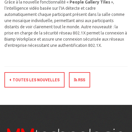
Grâce à la nouvelle fonctionnalité «
People Gallery Tiles
»,
l'intelligence vidéo basée sur l'IA détecte et cadre
automatiquement chaque participant présent dans la salle comme
une mosaïque individuelle, permettant ainsi aux participants
distants de voir clairement tout le monde. Autre nouveauté : la
prise en charge de la sécurité réseau 802.1X permet la connexion à
Biamp Workplace et assure une connexion sécurisée aux réseaux
d'entreprise nécessitant une authentification 802.1X.
TOUTES LES NOUVELLES
RSS