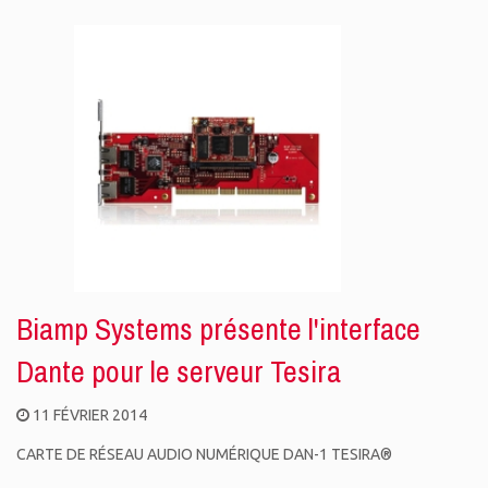
Biamp Systems présente l'interface
Dante pour le serveur Tesira
11 FÉVRIER 2014
CARTE DE RÉSEAU AUDIO NUMÉRIQUE DAN-1 TESIRA®