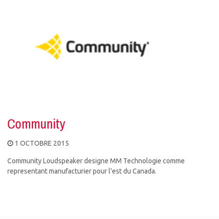
Community
1 OCTOBRE 2015
Community Loudspeaker designe MM Technologie comme
representant manufacturier pour l'est du Canada.