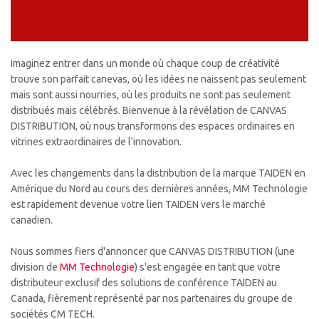
Imaginez entrer dans un monde où chaque coup de créativité
trouve son parfait canevas, où les idées ne naissent pas seulement
mais sont aussi nourries, où les produits ne sont pas seulement
distribués mais célébrés. Bienvenue à la révélation de CANVAS
DISTRIBUTION, où nous transformons des espaces ordinaires en
vitrines extraordinaires de l'innovation.
Avec les changements dans la distribution de la marque TAIDEN en
Amérique du Nord au cours des dernières années, MM Technologie
est rapidement devenue votre lien TAIDEN vers le marché
canadien.
Nous sommes fiers d'annoncer que CANVAS DISTRIBUTION (une
division de
MM Technologie
) s'est engagée en tant que votre
distributeur exclusif des solutions de conférence TAIDEN au
Canada, fièrement représenté par nos partenaires du groupe de
sociétés CM TECH.