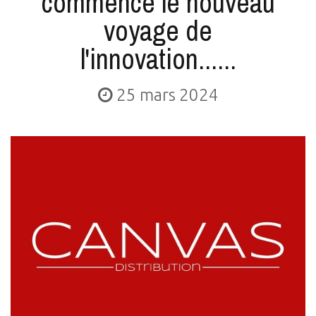
commence le nouveau
voyage de
l'innovation......
25 mars 2024