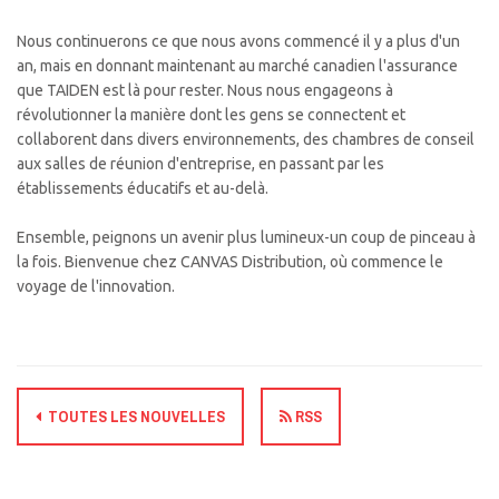
Nous continuerons ce que nous avons commencé il y a plus d'un
an, mais en donnant maintenant au marché canadien l'assurance
que TAIDEN est là pour rester. Nous nous engageons à
révolutionner la manière dont les gens se connectent et
collaborent dans divers environnements, des chambres de conseil
aux salles de réunion d'entreprise, en passant par les
établissements éducatifs et au-delà.
Ensemble, peignons un avenir plus lumineux-un coup de pinceau à
la fois. Bienvenue chez CANVAS Distribution, où commence le
voyage de l'innovation.
TOUTES LES NOUVELLES
RSS